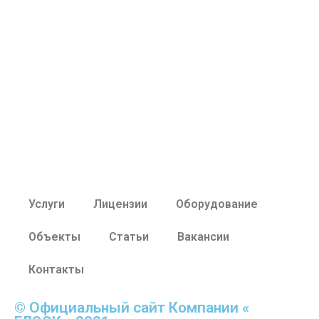
Услуги
Лицензии
Оборудование
Объекты
Статьи
Вакансии
Контакты
© Официальный сайт Компании «