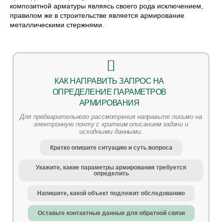
композитной арматуры являясь своего рода исключением,
правилом же в строительстве является армирование
металлическими стержнями.
КАК НАПРАВИТЬ ЗАПРОС НА
ОПРЕДЕЛЕНИЕ ПАРАМЕТРОВ
АРМИРОВАНИЯ
Для предварительного рассмотрения направьте письмо на
электронную почту с кратким описанием задачи и
исходными данными.
Кратко опишите ситуацию и суть вопроса
Укажите, какие параметры армирования требуется
определить
Напишите, какой объект подлежит обследованию
Оставьте контактные данные для обратной связи