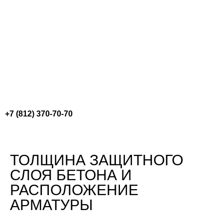
Перейти
к
содержимому
+7 (812) 370-70-70
ТОЛЩИНА ЗАЩИТНОГО
СЛОЯ БЕТОНА И
РАСПОЛОЖЕНИЕ
АРМАТУРЫ