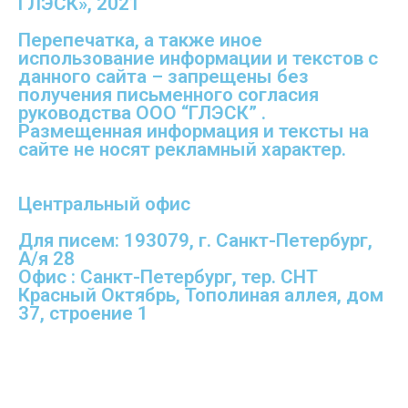
ГЛЭСК», 2021
Перепечатка, а также иное
использование информации и текстов с
данного сайта – запрещены без
получения письменного согласия
руководства ООО “ГЛЭСК” .
Размещенная информация и тексты на
сайте не носят рекламный характер.
Центральный офис
Для писем: 193079, г. Санкт-Петербург,
А/я 28
Офис : Санкт-Петербург, тер. СНТ
Красный Октябрь, Тополиная аллея, дом
37, строение 1