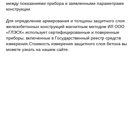
между показаниями прибора и заявленными параметрами
конструкции.
Для определение армирования и толщины защитного слоя
железобетонных конструкций магнитным методом ИЛ ООО
«ГЛЭСК» использует сертифицированные и поверенные
приборы, включенные в Государственный реестр средств
измерения.Стоимость измерения защитного слоя бетона вы
можете узнать на нашем сайте.