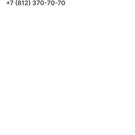
+7 (812) 370-70-70