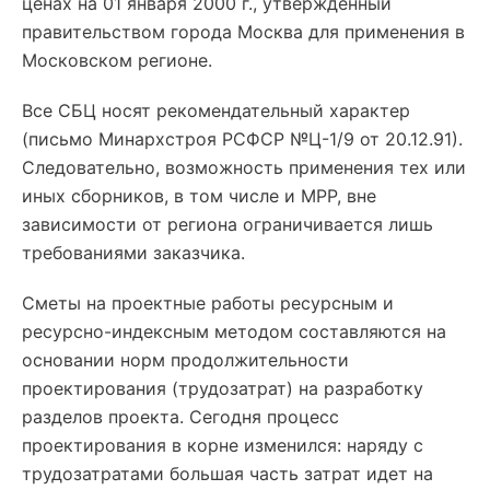
ценах на 01 января 2000 г., утвержденный
правительством города Москва для применения в
Московском регионе.
Все СБЦ носят рекомендательный характер
(письмо Минархстроя РСФСР №Ц-1/9 от 20.12.91).
Следовательно, возможность применения тех или
иных сборников, в том числе и МРР, вне
зависимости от региона ограничивается лишь
требованиями заказчика.
Сметы на проектные работы ресурсным и
ресурсно-индексным методом составляются на
основании норм продолжительности
проектирования (трудозатрат) на разработку
разделов проекта. Сегодня процесс
проектирования в корне изменился: наряду с
трудозатратами большая часть затрат идет на