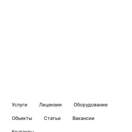
Услуги
Лицензии
Оборудование
Объекты
Статьи
Вакансии
Контакты