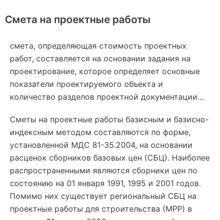
Смета на проектные работы
cмета, определяющая стоимость проектных
работ, составляется на основании задания на
проектирование, которое определяет основные
показатели проектируемого объекта и
количество разделов проектной документации…
Сметы на проектные работы базисным и базисно-
индексным методом составляются по форме,
установленной МДС 81-35.2004, на основании
расценок сборников базовых цен (СБЦ). Наиболее
распространенными являются сборники цен по
состоянию на 01 января 1991, 1995 и 2001 годов.
Помимо них существует региональный СБЦ на
проектные работы для строительства (МРР) в