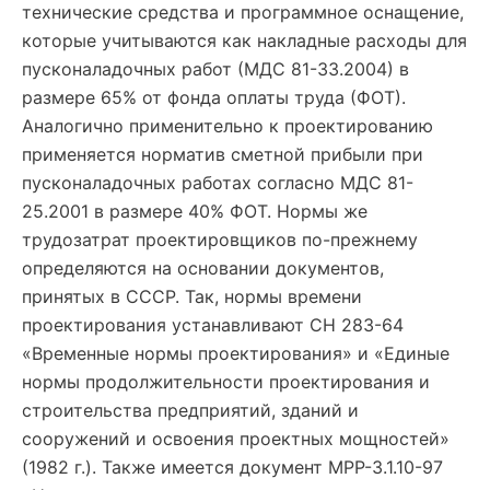
технические средства и программное оснащение,
которые учитываются как накладные расходы для
пусконаладочных работ (МДС 81-33.2004) в
размере 65% от фонда оплаты труда (ФОТ).
Аналогично применительно к проектированию
применяется норматив сметной прибыли при
пусконаладочных работах согласно МДС 81-
25.2001 в размере 40% ФОТ. Нормы же
трудозатрат проектировщиков по-прежнему
определяются на основании документов,
принятых в СССР. Так, нормы времени
проектирования устанавливают СН 283-64
«Временные нормы проектирования» и «Единые
нормы продолжительности проектирования и
строительства предприятий, зданий и
сооружений и освоения проектных мощностей»
(1982 г.). Также имеется документ МРР-3.1.10-97