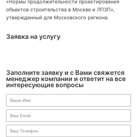
«Нормы продолжительности проектирования
объектов строительства в Москве и ЛПЗП»,
утвержденный для Московского региона.
Заявка на услугу
Заполните заявку и с Вами свяжется
менеджер компании и ответит на все
интересующие вопросы