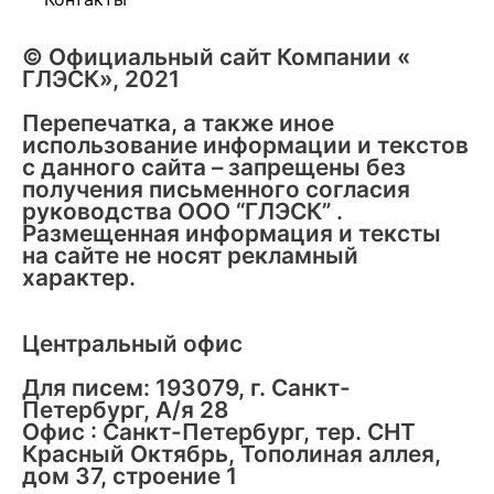
© Официальный сайт Компании «
ГЛЭСК», 2021
Перепечатка, а также иное
использование информации и текстов
с данного сайта – запрещены без
получения письменного согласия
руководства ООО “ГЛЭСК” .
Размещенная информация и тексты
на сайте не носят рекламный
характер.
Центральный офис
Для писем: 193079, г. Санкт-
Петербург, А/я 28
Офис : Санкт-Петербург, тер. СНТ
Красный Октябрь, Тополиная аллея,
дом 37, строение 1