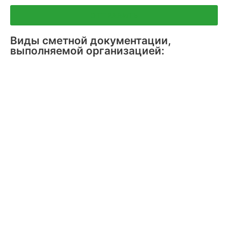
ОТПРАВИТЬ
Виды сметной документации,
выполняемой организацией: