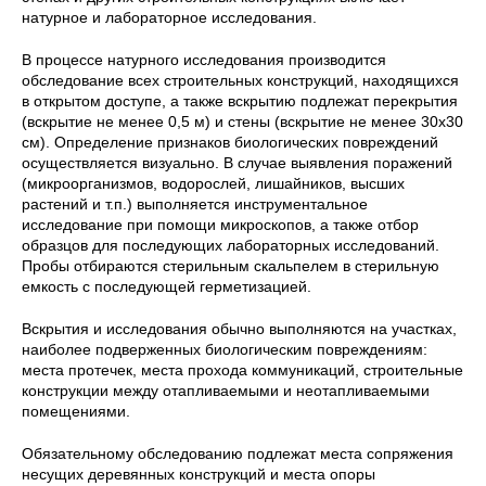
натурное и лабораторное исследования.
В процессе натурного исследования производится
обследование всех строительных конструкций, находящихся
в открытом доступе, а также вскрытию подлежат перекрытия
(вскрытие не менее 0,5 м) и стены (вскрытие не менее 30х30
см). Определение признаков биологических повреждений
осуществляется визуально. В случае выявления поражений
(микроорганизмов, водорослей, лишайников, высших
растений и т.п.) выполняется инструментальное
исследование при помощи микроскопов, а также отбор
образцов для последующих лабораторных исследований.
Пробы отбираются стерильным скальпелем в стерильную
емкость с последующей герметизацией.
Вскрытия и исследования обычно выполняются на участках,
наиболее подверженных биологическим повреждениям:
места протечек, места прохода коммуникаций, строительные
конструкции между отапливаемыми и неотапливаемыми
помещениями.
Обязательному обследованию подлежат места сопряжения
несущих деревянных конструкций и места опоры