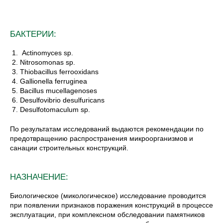
БАКТЕРИИ:
Actinomyces sp.
Nitrosomonas sp.
Thiobacillus ferrooxidans
Gallionella ferruginea
Bacillus mucellagenoses
Desulfovibrio desulfuricans
Desulfotomaculum sp.
По результатам исследований выдаются рекомендации по
предотвращению распространения микроорганизмов и
санации строительных конструкций.
НАЗНАЧЕНИЕ:
Биологическое (микологическое) исследование проводится
при появлении признаков поражения конструкций в процессе
эксплуатации, при комплексном обследовании памятников