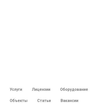
Услуги
Лицензии
Оборудование
Объекты
Статьи
Вакансии