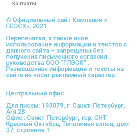
Контакты
© Официальный сайт Компании «
ГЛЭСК», 2021
Перепечатка, а также иное
использование информации и текстов с
данного сайта – запрещены без
получения письменного согласия
руководства ООО “ГЛЭСК” .
Размещенная информация и тексты на
сайте не носят рекламный характер.
Центральный офис
Для писем: 193079, г. Санкт-Петербург,
А/я 28
Офис : Санкт-Петербург, тер. СНТ
Красный Октябрь, Тополиная аллея, дом
37, строение 1