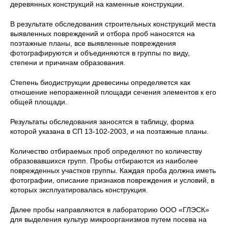
деревянных конструкций на каменные конструкции.
В результате обследования строительных конструкций места
выявленных повреждений и отбора проб наносятся на
поэтажные планы, все выявленные повреждения
фотографируются и объединяются в группы по виду,
степени и причинам образования.
Степень биодиструкции древесины определяется как
отношение непораженной площади сечения элементов к его
общей площади.
Результаты обследования заносятся в таблицу, форма
которой указана в СП 13-102-2003, и на поэтажные планы.
Количество отбираемых проб определяют по количеству
образовавшихся групп. Пробы отбираются из наиболее
поврежденных участков группы. Каждая проба должна иметь
фотографии, описание признаков повреждения и условий, в
которых эксплуатировалась конструкция.
Далее пробы направляются в лабораторию ООО «ГЛЭСК»
для выделения культур микроорганизмов путем посева на