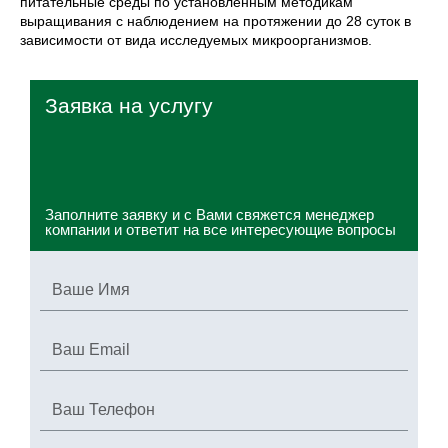
питательные среды по установленным методикам
выращивания с наблюдением на протяжении до 28 суток в
зависимости от вида исследуемых микроорганизмов.
Заявка на услугу
Заполните заявку и с Вами свяжется менеджер
компании и ответит на все интересующие вопросы