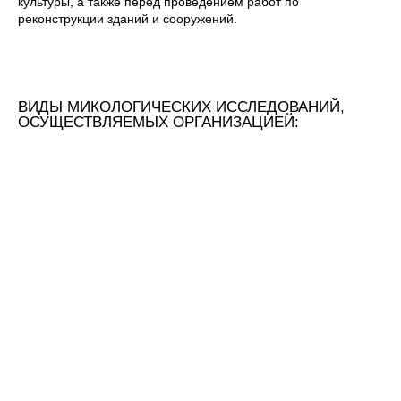
культуры, а также перед проведением работ по
реконструкции зданий и сооружений.
ВИДЫ МИКОЛОГИЧЕСКИХ ИССЛЕДОВАНИЙ,
ОСУЩЕСТВЛЯЕМЫХ ОРГАНИЗАЦИЕЙ: