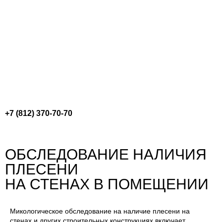
Перейти
к
содержимому
+7 (812) 370-70-70
ОБСЛЕДОВАНИЕ НАЛИЧИЯ
ПЛЕСЕНИ
НА СТЕНАХ В ПОМЕЩЕНИИ
Микологическое обследование на наличие плесени на
стенах и других строительных конструкциях включает