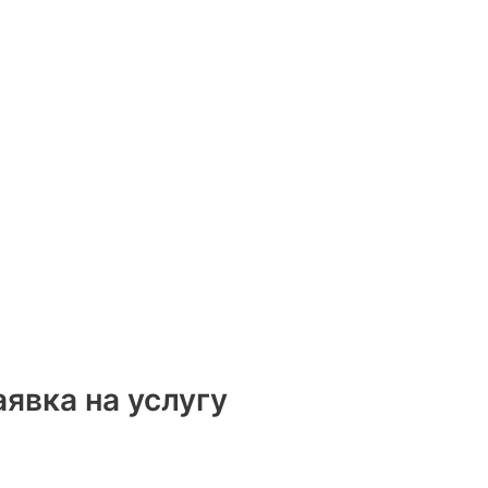
аявка на услугу