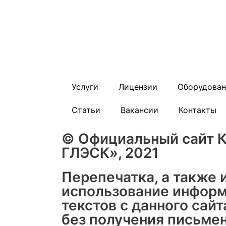
Услуги
Лицензии
Оборудован
Статьи
Вакансии
Контакты
© Официальный сайт К
ГЛЭСК», 2021
Перепечатка, а также 
использование информ
текстов с данного сай
без получения письмен