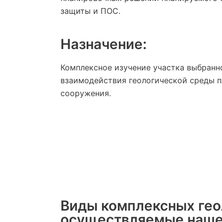
защиты и ПОС.
Назначение:
Комплексное изучение участка выбранн
взаимодействия геологической среды 
сооружения.
Виды комплексных гео
осуществляемые наше